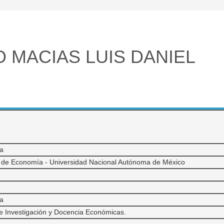
O MACIAS LUIS DANIEL
a
 de Economía - Universidad Nacional Autónoma de México
a
e Investigación y Docencia Económicas.