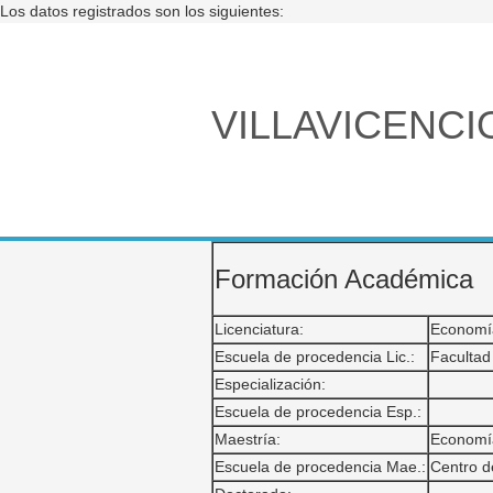
Los datos registrados son los siguientes:
VILLAVICENCI
Formación Académica
Licenciatura:
Economí
Escuela de procedencia Lic.:
Facultad
Especialización:
Escuela de procedencia Esp.:
Maestría:
Economí
Escuela de procedencia Mae.:
Centro d