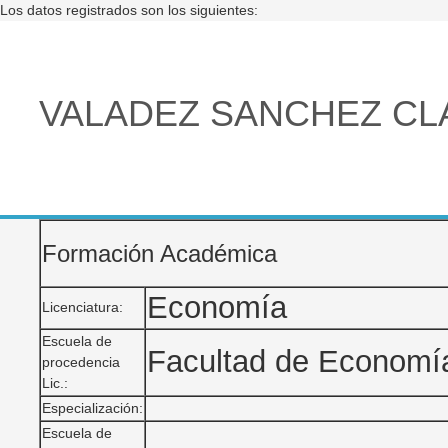
Los datos registrados son los siguientes:
VALADEZ SANCHEZ CL
Formación Académica
Economía
Licenciatura:
Escuela de
Facultad de Econom
procedencia
Lic.:
Especialización:
Escuela de