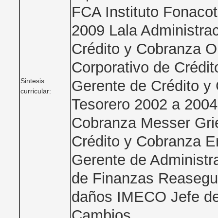
FCA Instituto Fonacot
2009 Lala Administrac
Crédito y Cobranza 
Corporativo de Crédi
Sintesis
Gerente de Crédito y
curricular:
Tesorero 2002 a 2004
Cobranza Messer Gri
Crédito y Cobranza E
Gerente de Administr
de Finanzas Reasegur
daños IMECO Jefe de
Cambios