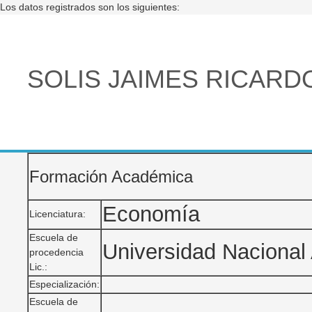
Los datos registrados son los siguientes:
SOLIS JAIMES RICARD
Formación Académica
Economía
Licenciatura:
Escuela de
Universidad Naciona
procedencia
Lic.:
Especialización:
Escuela de