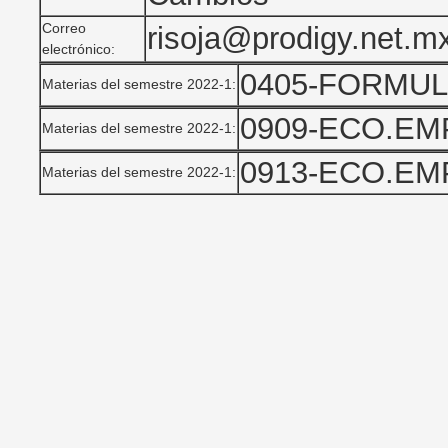
Correo
risoja@prodigy.net.m
electrónico:
0405-FORMU
Materias del semestre 2022-1:
0909-ECO.EM
Materias del semestre 2022-1:
0913-ECO.EM
Materias del semestre 2022-1: