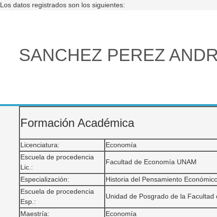
Los datos registrados son los siguientes:
SANCHEZ PEREZ AND
Formación Académica
Licenciatura:
Economía
Escuela de procedencia
Facultad de Economía UNAM
Lic.:
Especialización:
Historia del Pensamiento Económic
Escuela de procedencia
Unidad de Posgrado de la Faculta
Esp.:
Maestría:
Economía