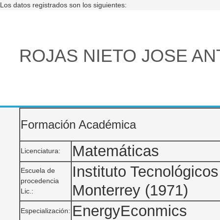
Los datos registrados son los siguientes:
ROJAS NIETO JOSE AN
Formación Académica
Matemáticas
Licenciatura:
Instituto Tecnológico
Escuela de
procedencia
Monterrey (1971)
Lic.:
EnergyEconmics
Especialización: