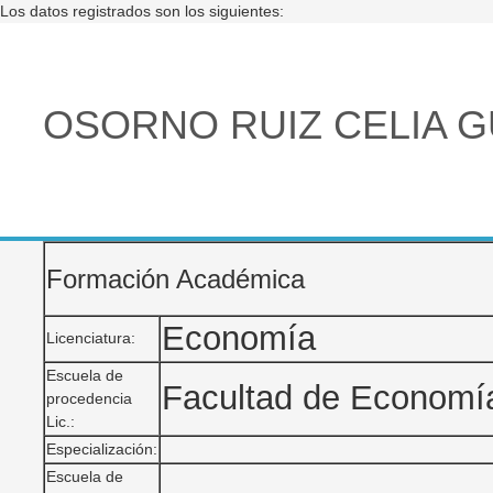
Los datos registrados son los siguientes:
OSORNO RUIZ CELIA 
Formación Académica
Economía
Licenciatura:
Escuela de
Facultad de Econom
procedencia
Lic.:
Especialización:
Escuela de