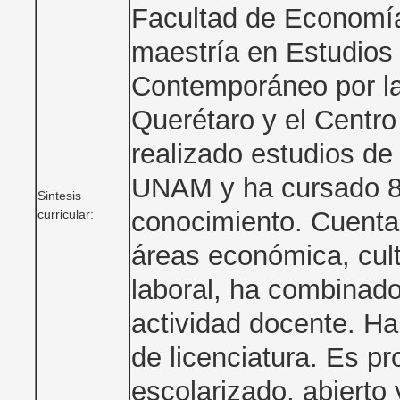
Facultad de Economí
maestría en Estudios 
Contemporáneo por l
Querétaro y el Centr
realizado estudios de 
UNAM y ha cursado 8 
Sintesis
conocimiento. Cuenta
curricular:
áreas económica, cult
laboral, ha combinado 
actividad docente. Ha
de licenciatura. Es p
escolarizado, abierto