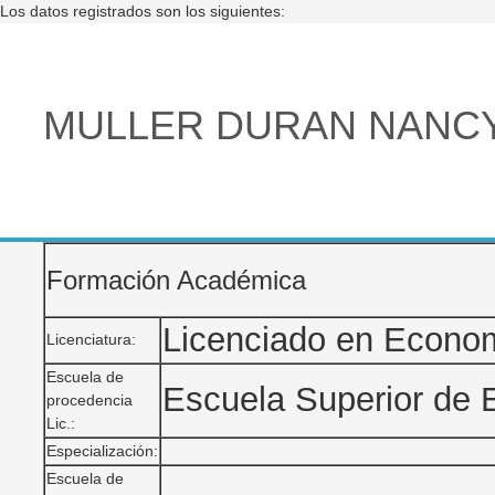
Los datos registrados son los siguientes:
MULLER DURAN NANCY
Formación Académica
Licenciado en Econo
Licenciatura:
Escuela de
Escuela Superior de
procedencia
Lic.:
Especialización:
Escuela de