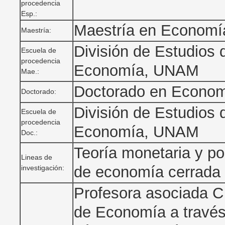
procedencia
Esp.:
Maestría en Economí
Maestría:
División de Estudios
Escuela de
procedencia
Economía, UNAM
Mae.:
Doctorado en Econo
Doctorado:
División de Estudios
Escuela de
procedencia
Economía, UNAM
Doc.:
Teoría monetaria y po
Lineas de
de economía cerrada y
investigación:
Profesora asociada C
de Economía a través