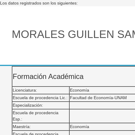
Los datos registrados son los siguientes:
MORALES GUILLEN SA
Formación Académica
Licenciatura:
Economía
Escuela de procedencia Lic.:
Facultad de Economía-UNAM
Especialización:
Escuela de procedencia
Esp.:
Maestría:
Economía
Escuela de procedencia