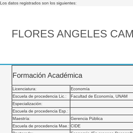
Los datos registrados son los siguientes:
FLORES ANGELES CAM
Formación Académica
Licenciatura:
Economía
Escuela de procedencia Lic.:
Facultad de Economía, UNAM
Especialización:
Escuela de procedencia Esp.:
Maestría:
Gerencia Pública
Escuela de procedencia Mae.:
CIDE