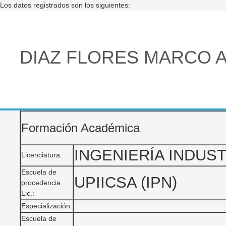
Los datos registrados son los siguientes:
DIAZ FLORES MARCO 
Formación Académica
INGENIERÍA INDUST
Licenciatura:
Escuela de
UPIICSA (IPN)
procedencia
Lic.:
Especialización:
Escuela de