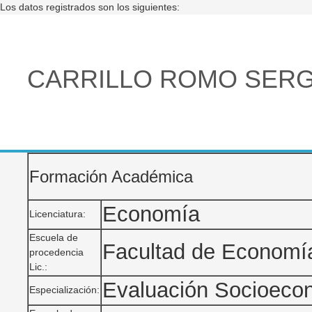
Los datos registrados son los siguientes:
CARRILLO ROMO SERG
Formación Académica
Economía
Licenciatura:
Escuela de
Facultad de Economí
procedencia
Lic.:
Evaluación Socioecon
Especialización: