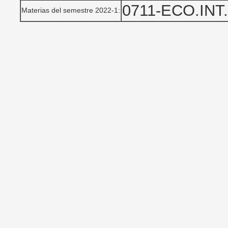
0711-ECO.INT
Materias del semestre 2022-1: