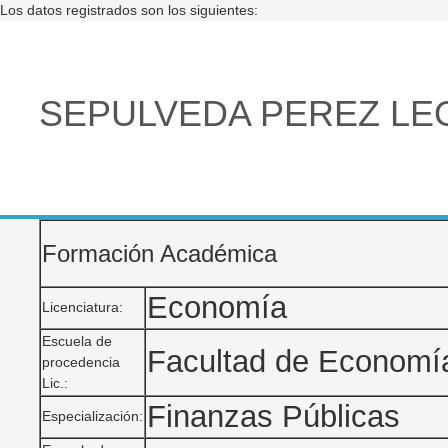
Los datos registrados son los siguientes:
SEPULVEDA PEREZ L
Formación Académica
Economía
Licenciatura:
Escuela de
Facultad de Econom
procedencia
Lic.:
Finanzas Públicas
Especialización: