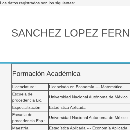
Los datos registrados son los siguientes:
SANCHEZ LOPEZ FER
Formación Académica
Licenciatura:
Licenciado en Economía --- Matemático
Escuela de
Universidad Nacional Autónoma de México
procedencia Lic.:
Especialización:
Estadística Aplicada
Escuela de
Universidad Nacional Autónoma de México
procedencia Esp.:
Maestría:
Estadística Aplicada --- Economía Aplicada