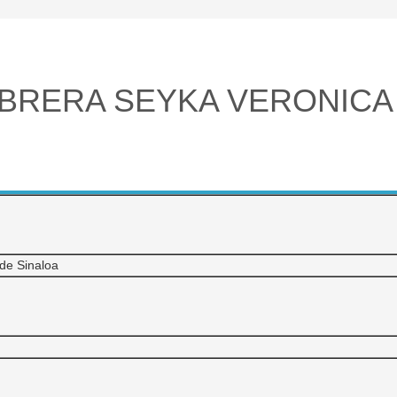
BRERA SEYKA VERONICA
de Sinaloa