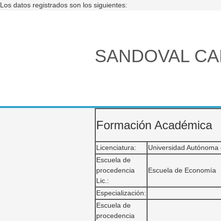
Los datos registrados son los siguientes:
SANDOVAL CA
Formación Académica
Licenciatura:
Universidad Autónoma 
Escuela de
procedencia
Escuela de Economía
Lic.:
Especialización:
Escuela de
procedencia