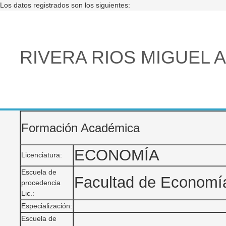
Los datos registrados son los siguientes:
RIVERA RIOS MIGUEL 
Formación Académica
ECONOMÍA
Licenciatura:
Escuela de
Facultad de Economí
procedencia
Lic.:
Especialización:
Escuela de