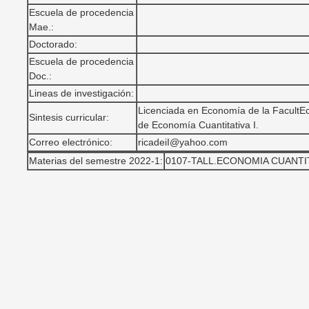
Escuela de procedencia
Mae.:
Doctorado:
Escuela de procedencia
Doc.:
Lineas de investigación:
Licenciada en Economía de la FacultEc
Sintesis curricular:
de Economía Cuantitativa I.
Correo electrónico:
ricadeiI@yahoo.com
Materias del semestre 2022-1:
0107-TALL.ECONOMIA CUANTIT