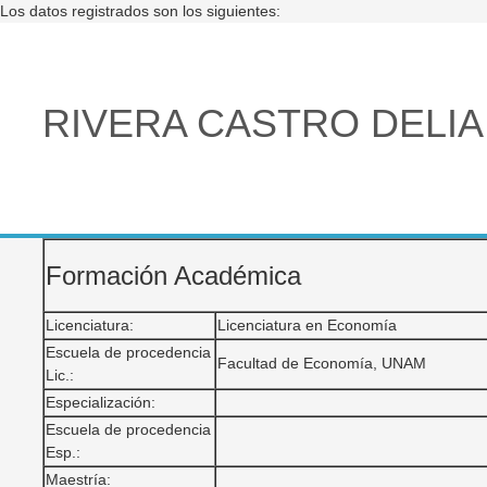
Los datos registrados son los siguientes:
RIVERA CASTRO DELIA
Formación Académica
Licenciatura:
Licenciatura en Economía
Escuela de procedencia
Facultad de Economía, UNAM
Lic.:
Especialización:
Escuela de procedencia
Esp.:
Maestría: