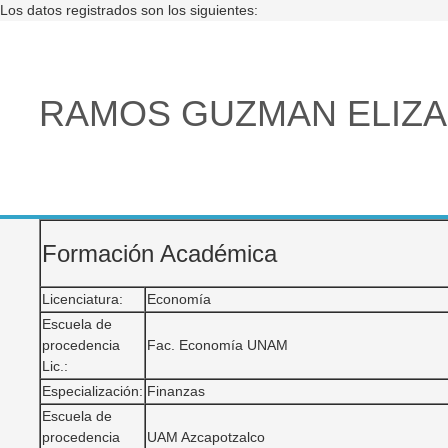
Los datos registrados son los siguientes:
RAMOS GUZMAN ELIZ
Formación Académica
Licenciatura:
Economía
Escuela de
procedencia
Fac. Economía UNAM
Lic.:
Especialización:
Finanzas
Escuela de
procedencia
UAM Azcapotzalco