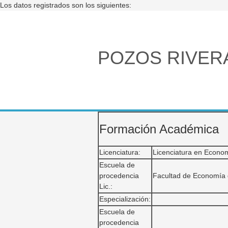
Los datos registrados son los siguientes:
POZOS RIVERA
Formación Académica
Licenciatura:
Licenciatura en Econo
Escuela de
procedencia
Facultad de Economía
Lic.:
Especialización:
Escuela de
procedencia