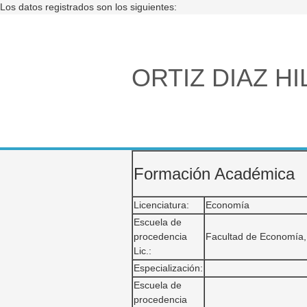
Los datos registrados son los siguientes:
ORTIZ DIAZ H
Formación Académica
Licenciatura:
Economía
Escuela de
procedencia
Facultad de Economía
Lic.:
Especialización:
Escuela de
procedencia