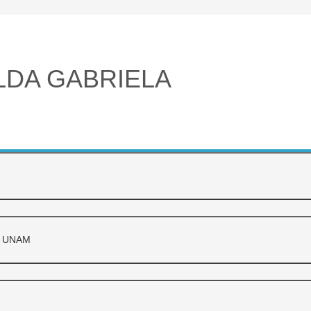
ILDA GABRIELA
, UNAM