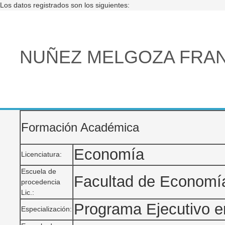
Los datos registrados son los siguientes:
NUÑEZ MELGOZA FRAN
Formación Académica
Economía
Licenciatura:
Escuela de
Facultad de Econom
procedencia
Lic.:
Programa Ejecutivo en
Especialización: