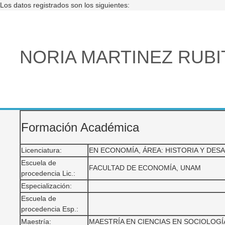
Los datos registrados son los siguientes:
NORIA MARTINEZ RUBI
Formación Académica
Licenciatura:
EN ECONOMÍA, ÁREA: HISTORIA Y DE
Escuela de
FACULTAD DE ECONOMÍA, UNAM
procedencia Lic.:
Especialización:
Escuela de
procedencia Esp.:
Maestría:
MAESTRÍA EN CIENCIAS EN SOCIOLOGÍA RUR