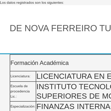
Los datos registrados son los siguientes:
DE NOVA FERREIRO TU
Formación Académica
LICENCIATURA EN
Licenciatura:
INSTITUTO TECNOL
Escuela de
procedencia
SUPERIORES DE 
Lic.:
FINANZAS INTERN
Especialización: