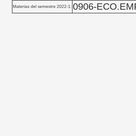
0906-ECO.EM
Materias del semestre 2022-1: