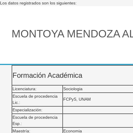
Los datos registrados son los siguientes:
MONTOYA MENDOZA A
Formación Académica
Licenciatura:
Sociologia
Escuela de procedencia
FCPyS, UNAM
Lic.:
Especialización:
Escuela de procedencia
Esp.:
Maestría:
Economia