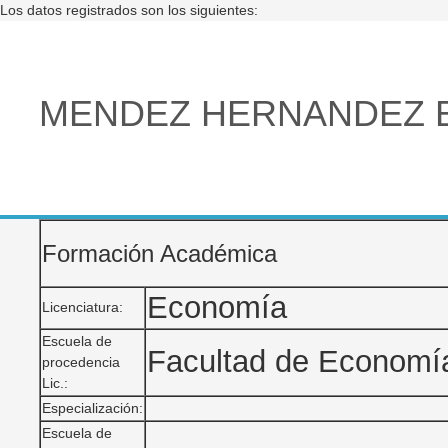
Los datos registrados son los siguientes:
MENDEZ HERNANDEZ E
Formación Académica
Economía
Licenciatura:
Escuela de
Facultad de Econom
procedencia
Lic.:
Especialización:
Escuela de