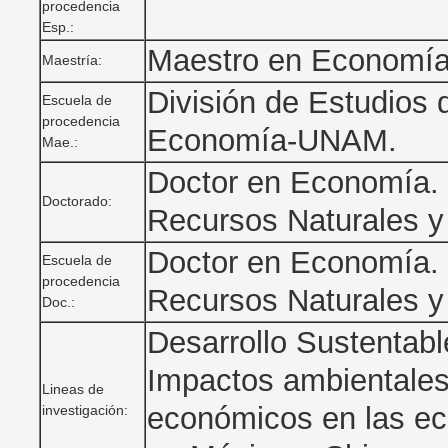
procedencia
Esp.:
Maestro en Economía.
Maestría:
División de Estudios
Escuela de
procedencia
Economía-UNAM.
Mae.:
Doctor en Economía. 
Doctorado:
Recursos Naturales y 
Doctor en Economía. 
Escuela de
procedencia
Recursos Naturales y 
Doc.:
Desarrollo Sustentabl
Impactos ambientales
Lineas de
económicos en las e
investigación: