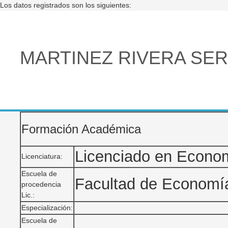
Los datos registrados son los siguientes:
MARTINEZ RIVERA SE
Formación Académica
Licenciado en Econo
Licenciatura:
Escuela de
Facultad de Econom
procedencia
Lic.:
Especialización:
Escuela de