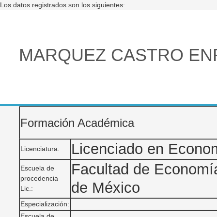
Los datos registrados son los siguientes:
MARQUEZ CASTRO EN
Formación Académica
Licenciado en Econo
Licenciatura:
Facultad de Economí
Escuela de
procedencia
de México
Lic.:
Especialización:
Escuela de