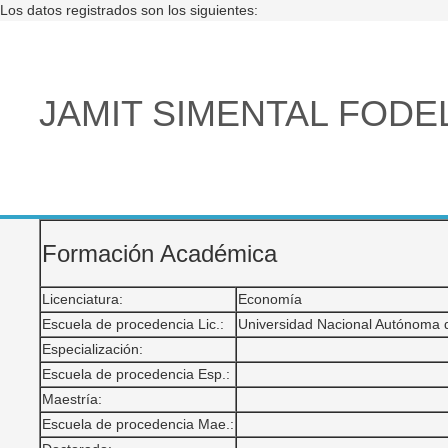
Los datos registrados son los siguientes:
JAMIT SIMENTAL FODE
Formación Académica
Licenciatura:
Economía
Escuela de procedencia Lic.:
Universidad Nacional Autónoma 
Especialización:
Escuela de procedencia Esp.:
Maestría:
Escuela de procedencia Mae.: