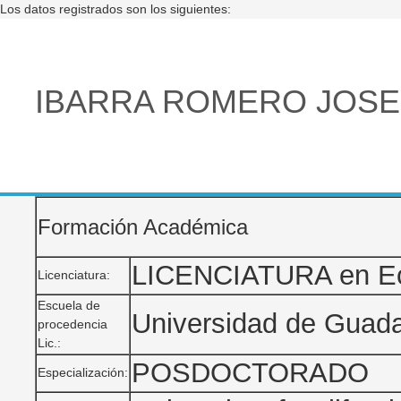
Los datos registrados son los siguientes:
IBARRA ROMERO JOSE
Formación Académica
LICENCIATURA en E
Licenciatura:
Escuela de
Universidad de Guada
procedencia
Lic.:
POSDOCTORADO
Especialización: