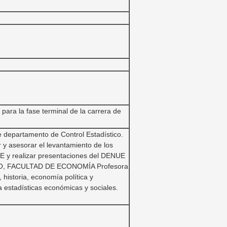
para la fase terminal de la carrera de
epartamento de Control Estadístico.
 y asesorar el levantamiento de los
UE y realizar presentaciones del DENUE
CO, FACULTAD DE ECONOMÍA Profesora
 historia, economía política y
a estadísticas económicas y sociales.