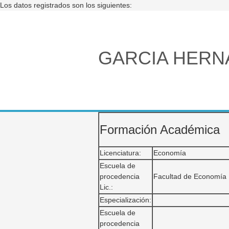
Los datos registrados son los siguientes:
GARCIA HERN
Formación Académica
Licenciatura:
Economía
Escuela de
procedencia
Facultad de Economía
Lic.:
Especialización:
Escuela de
procedencia