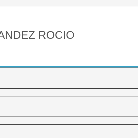
ANDEZ ROCIO