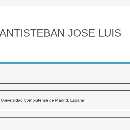
ANTISTEBAN JOSE LUIS
 Universidad Complutense de Madrid, España