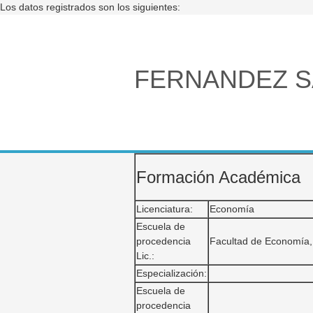
Los datos registrados son los siguientes:
FERNANDEZ S
Formación Académica
Licenciatura:
Economía
Escuela de
procedencia
Facultad de Economía,
Lic.:
Especialización:
Escuela de
procedencia