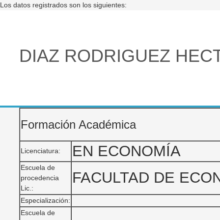
Los datos registrados son los siguientes:
DIAZ RODRIGUEZ HE
Formación Académica
EN ECONOMÍA
Licenciatura:
Escuela de
FACULTAD DE ECO
procedencia
Lic.:
Especialización:
Escuela de