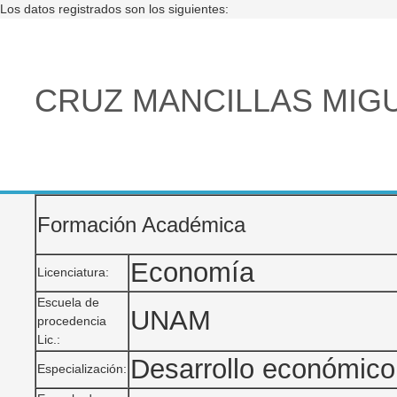
Los datos registrados son los siguientes:
CRUZ MANCILLAS MIG
Formación Académica
Economía
Licenciatura:
Escuela de
UNAM
procedencia
Lic.:
Desarrollo económico
Especialización: