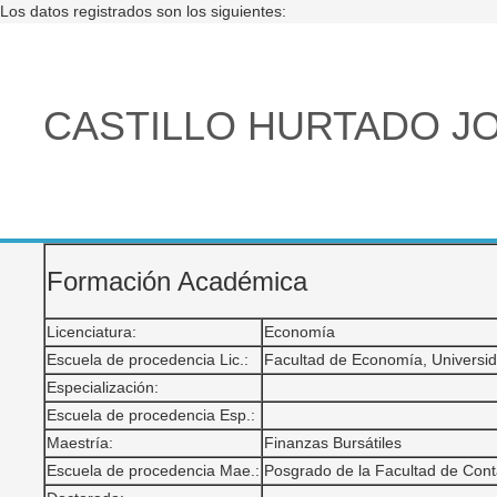
Los datos registrados son los siguientes:
CASTILLO HURTADO J
Formación Académica
Licenciatura:
Economía
Escuela de procedencia Lic.:
Facultad de Economía, Universi
Especialización:
Escuela de procedencia Esp.:
Maestría:
Finanzas Bursátiles
Escuela de procedencia Mae.:
Posgrado de la Facultad de Cont