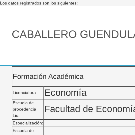
Los datos registrados son los siguientes:
CABALLERO GUENDULA
Formación Académica
Economía
Licenciatura:
Escuela de
Facultad de Econom
procedencia
Lic.:
Especialización:
Escuela de