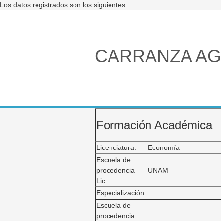
Los datos registrados son los siguientes:
CARRANZA AG
Formación Académica
Licenciatura:
Economía
Escuela de
procedencia
UNAM
Lic.:
Especialización:
Escuela de
procedencia