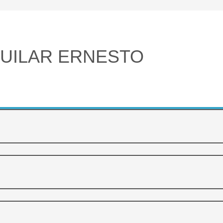
UILAR ERNESTO