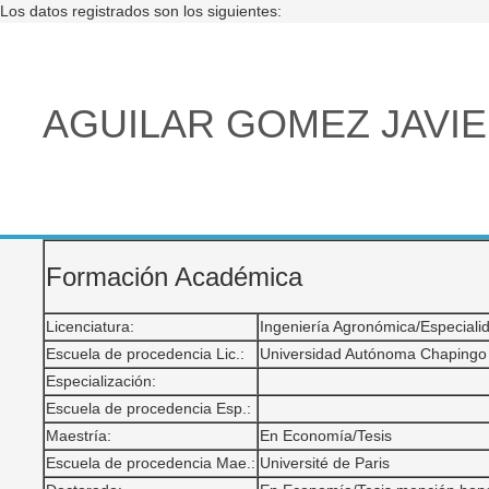
Los datos registrados son los siguientes:
AGUILAR GOMEZ JAVIE
Formación Académica
Licenciatura:
Ingeniería Agronómica/Especiali
Escuela de procedencia Lic.:
Universidad Autónoma Chapingo
Especialización:
Escuela de procedencia Esp.:
Maestría:
En Economía/Tesis
Escuela de procedencia Mae.:
Université de Paris