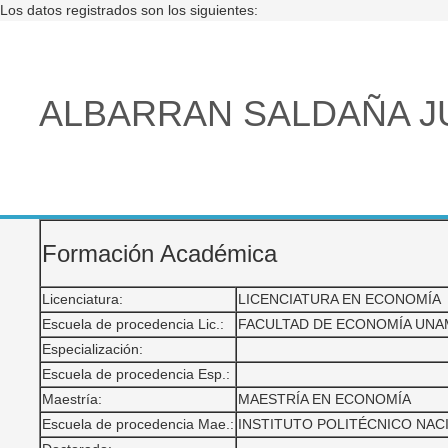
Los datos registrados son los siguientes:
ALBARRAN SALDAÑA J
Formación Académica
Licenciatura:
LICENCIATURA EN ECONOMÍA
Escuela de procedencia Lic.:
FACULTAD DE ECONOMÍA UNA
Especialización:
Escuela de procedencia Esp.:
Maestría:
MAESTRÍA EN ECONOMÍA
Escuela de procedencia Mae.:
INSTITUTO POLITÉCNICO NAC